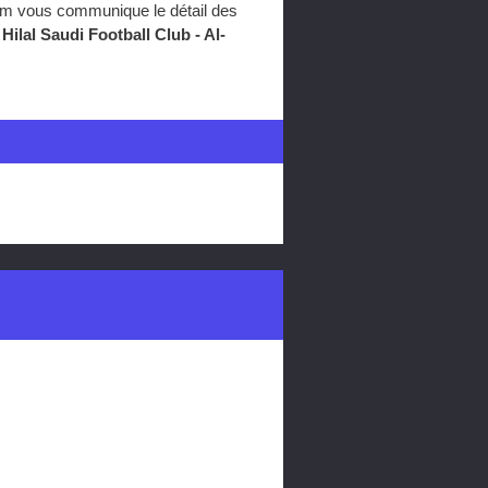
com vous communique le détail des
 Hilal Saudi Football Club - Al-